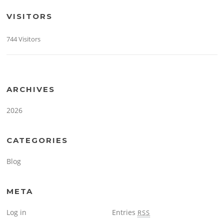
VISITORS
744 Visitors
ARCHIVES
2026
CATEGORIES
Blog
META
Log in
Entries
RSS