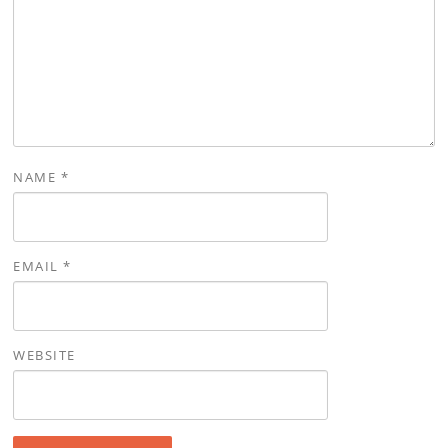
NAME
*
EMAIL
*
WEBSITE