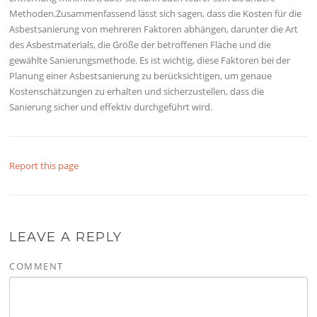
Methoden.Zusammenfassend lässt sich sagen, dass die Kosten für die
Asbestsanierung von mehreren Faktoren abhängen, darunter die Art
des Asbestmaterials, die Größe der betroffenen Fläche und die
gewählte Sanierungsmethode. Es ist wichtig, diese Faktoren bei der
Planung einer Asbestsanierung zu berücksichtigen, um genaue
Kostenschätzungen zu erhalten und sicherzustellen, dass die
Sanierung sicher und effektiv durchgeführt wird.
Report this page
LEAVE A REPLY
COMMENT