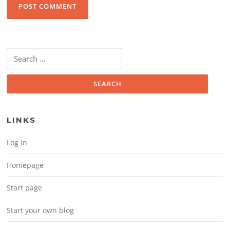
Search for:
LINKS
Log in
Homepage
Start page
Start your own blog